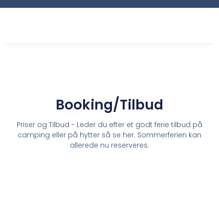
Booking/Tilbud
Priser og Tilbud - Leder du efter et godt ferie tilbud på
camping eller på hytter så se her. Sommerferien kan
allerede nu reserveres.