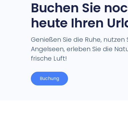
Buchen Sie no
heute Ihren Ur
Genießen Sie die Ruhe, nutzen S
Angelseen, erleben Sie die Nat
frische Luft!
Buchung