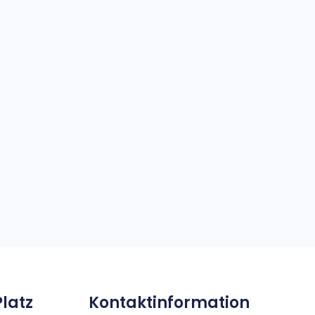
Platz
Kontaktinformation