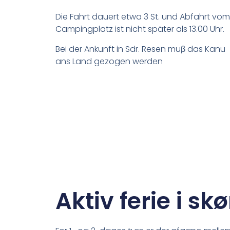
Die Fahrt dauert etwa 3 St. und Abfahrt vom
Campingplatz ist nicht später als 13.00 Uhr.
Bei der Ankunft in Sdr. Resen muβ das Kanu
ans Land gezogen werden
Aktiv ferie i sk