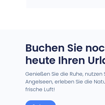
Buchen Sie no
heute Ihren Ur
Genießen Sie die Ruhe, nutzen S
Angelseen, erleben Sie die Nat
frische Luft!