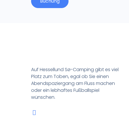
Buchung
Auf Hessellund Sø-Camping gibt es viel
Platz zum Toben, egal ob Sie einen
Abendspaziergang am Fluss machen
oder ein lebhaftes Fußballspiel
wünschen.