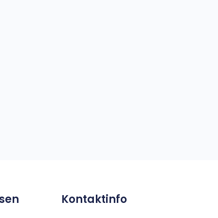
sen
Kontaktinfo