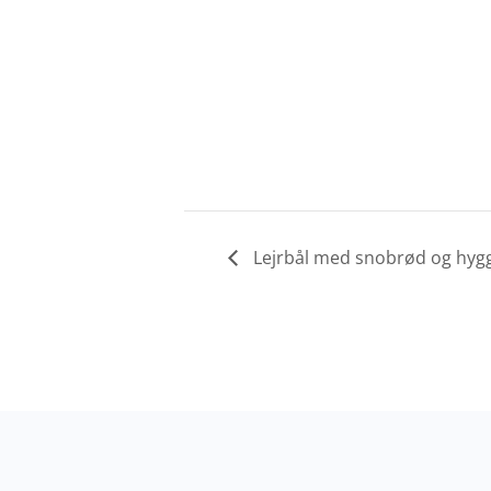
Lejrbål med snobrød og hyg