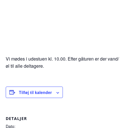
Vi mødes i udestuen kl. 10.00. Efter gåturen er der vand/
øl til alle deltagere.
Tilføj til kalender
DETALJER
Dato: