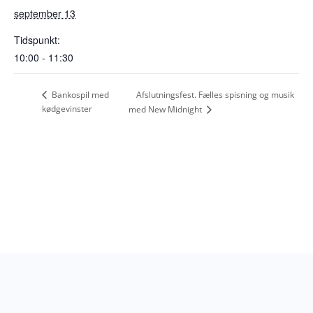
september 13
Tidspunkt:
10:00 - 11:30
Afslutningsfest. Fælles spisning og musik
Bankospil med
kødgevinster
med New Midnight