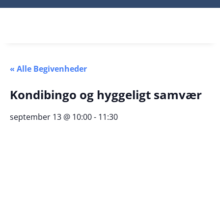
« Alle Begivenheder
Kondibingo og hyggeligt samvær
september 13 @ 10:00
-
11:30