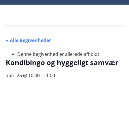
« Alle Begivenheder
Denne begivenhed er allerede afholdt.
Kondibingo og hyggeligt samvær
april 26 @ 10:00
-
11:00