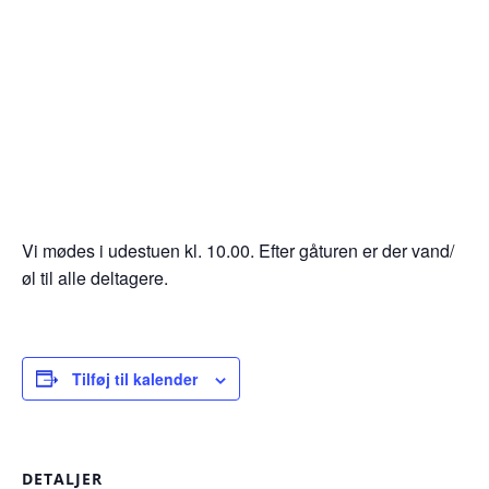
Vi mødes i udestuen kl. 10.00. Efter gåturen er der vand/
øl til alle deltagere.
Tilføj til kalender
DETALJER