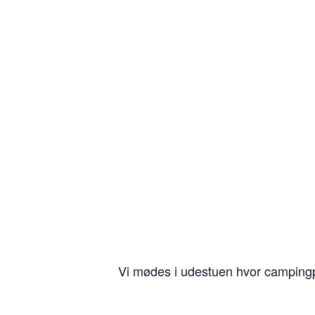
Vi mødes i udestuen hvor campingpl