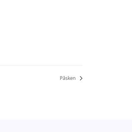
Påsken