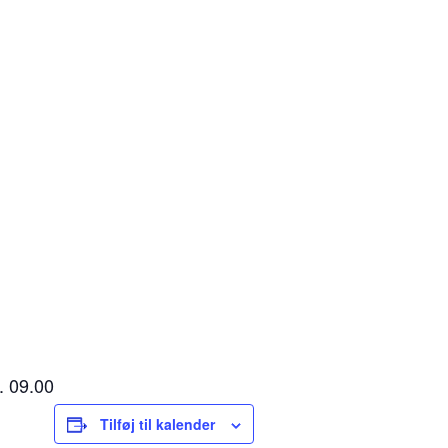
. 09.00
Tilføj til kalender