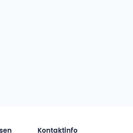
sen
Kontaktinfo