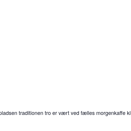
adsen traditionen tro er vært ved fælles morgenkaffe kl