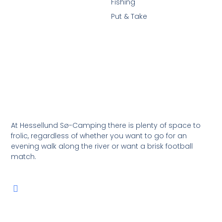
Fishing
Put & Take
At Hessellund Sø-Camping there is plenty of space to
frolic, regardless of whether you want to go for an
evening walk along the river or want a brisk football
match.